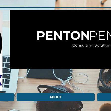
ABOUT